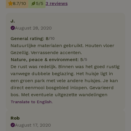
8.7/10
5/5
3 reviews
J.
August 28, 2020
General rating: 8
/10
Natuurlijke materialen gebruikt. Houten vloer
Gezellig. Verrassende accenten.
Nature, peace & environment: 5
/5
De rust was redelijk. Binnen was het goed rustig
vanwege dubbele beglazing. Het huisje ligt in
een groen park met vele andere huisjes. Je kan
direct eenmooi bosgebied inlopen. Gevarieerd
bos. Met eventuele uitgezette wandelingen
Translate to English.
Rob
August 17, 2020